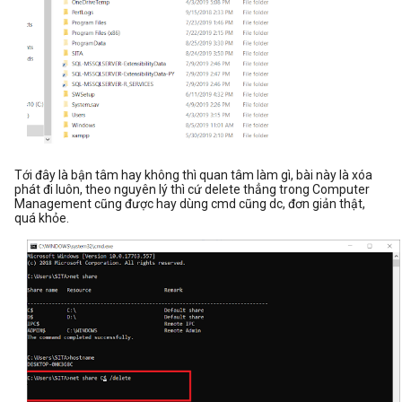
Tới đây là bận tâm hay không thì quan tâm làm gì, bài này là xóa
phát đi luôn, theo nguyên lý thì cứ delete thẳng trong Computer
Management cũng được hay dùng cmd cũng dc, đơn giản thật,
quá khỏe.