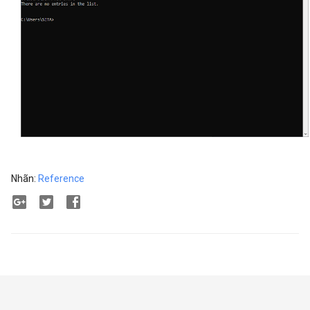
Nhãn:
Reference