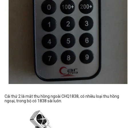
Cái thứ 2 là mắt thu hồng ngoài CHQ1838, có nhiều loại thu hồng
ngoại, trong bộ có 1838 sài luôn.