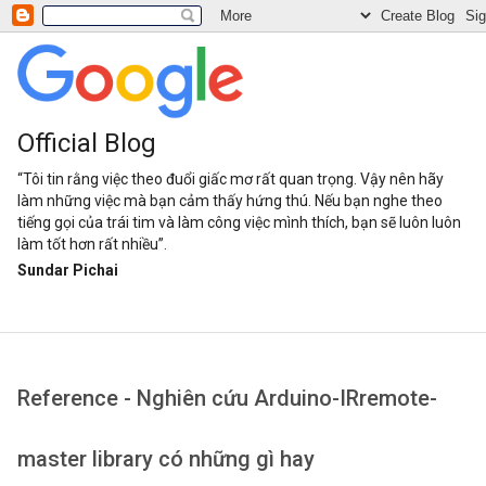
Official Blog
“Tôi tin rằng việc theo đuổi giấc mơ rất quan trọng. Vậy nên hãy
làm những việc mà bạn cảm thấy hứng thú. Nếu bạn nghe theo
tiếng gọi của trái tim và làm công việc mình thích, bạn sẽ luôn luôn
làm tốt hơn rất nhiều”.
Sundar Pichai
Reference - Nghiên cứu Arduino-IRremote-
master library có những gì hay