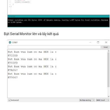
Bật Serial Monitor lên và lấy kết quả